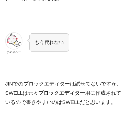
もう戻れない
まめやろー
JINでのブロックエディターは試せてないですが、
SWELLは元々
ブロックエディター
用に作成されて
いるので書きやすいのはSWELLだと思います。