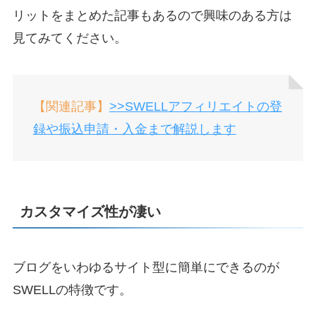
リットをまとめた記事もあるので興味のある方は
見てみてください。
【関連記事】
>>SWELLアフィリエイトの登
録や振込申請・入金まで解説します
カスタマイズ性が凄い
ブログをいわゆるサイト型に簡単にできるのが
SWELLの特徴です。