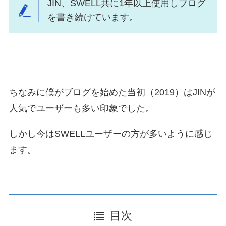
JIN、SWELL共に1年以上使用しブログ
を書き続けています。
ちなみに僕がブログを始めた当初（2019）はJINが
人気でユーザーも多い印象でした。
しかし今はSWELLユーザーの方が多いように感じ
ます。
目次