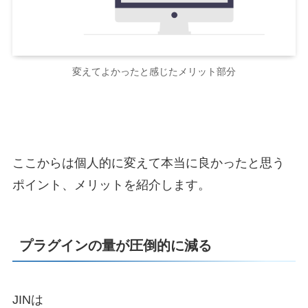
変えてよかったと感じたメリット部分
ここからは個人的に変えて本当に良かったと思う
ポイント、メリットを紹介します。
プラグインの量が圧倒的に減る
JINは