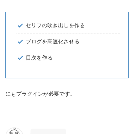
セリフの吹き出しを作る
ブログを高速化させる
目次を作る
にもプラグインが必要です。