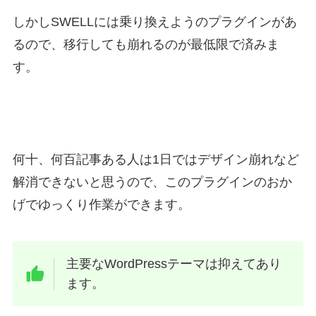
しかしSWELLには乗り換えようのプラグインがあ
るので、移行しても崩れるのが最低限で済みま
す。
何十、何百記事ある人は1日ではデザイン崩れなど
解消できないと思うので、このプラグインのおか
げでゆっくり作業ができます。
主要なWordPressテーマは抑えてあり
ます。