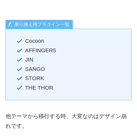
乗り換え用プラグイン一覧
Cocoon
AFFINGER5
JIN
SANGO
STORK
THE THOR
他テーマから移行する時、大変なのはデザイン崩
れです。