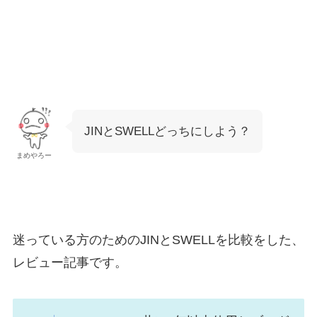
JINとSWELLどっちにしよう？
まめやろー
迷っている方のためのJINとSWELLを比較をした、
レビュー記事です。