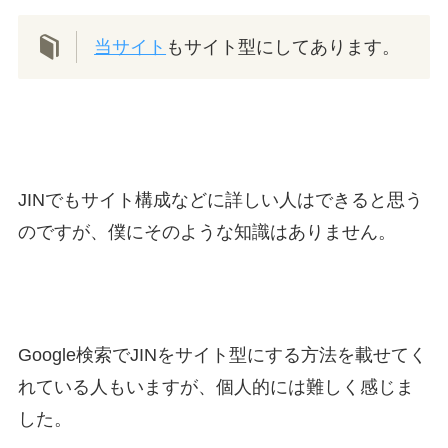
当サイト
もサイト型にしてあります。
JINでもサイト構成などに詳しい人はできると思う
のですが、僕にそのような知識はありません。
Google検索でJINをサイト型にする方法を載せてく
れている人もいますが、個人的には難しく感じま
した。