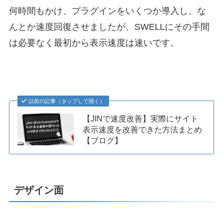
何時間もかけ、プラグインをいくつか導入し、な
んとか速度回復させましたが、SWELLにその手間
は必要なく最初から表示速度は速いです。
以前の記事（タップして開く）
【JINで速度改善】実際にサイト
表示速度を改善できた方法まとめ
【ブログ】
デザイン面