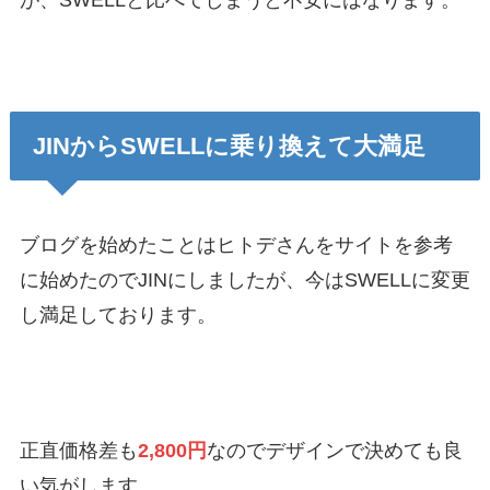
が、SWELLと比べてしまうと不安にはなります。
JINからSWELLに乗り換えて大満足
ブログを始めたことはヒトデさんをサイトを参考
に始めたのでJINにしましたが、今はSWELLに変更
し満足しております。
正直価格差も
2,800円
なのでデザインで決めても良
い気がします。