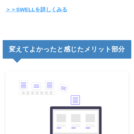
＞＞SWELLを詳しくみる
変えてよかったと感じたメリット部分