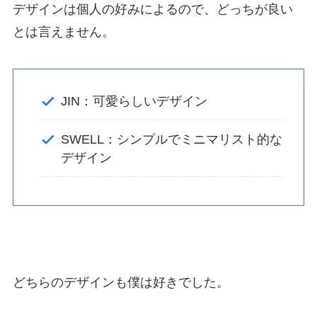
デザインは個人の好みによるので、どっちが良い
とは言えません。
JIN：可愛らしいデザイン
SWELL：シンプルでミニマリスト的な
デザイン
どちらのデザインも僕は好きでした。