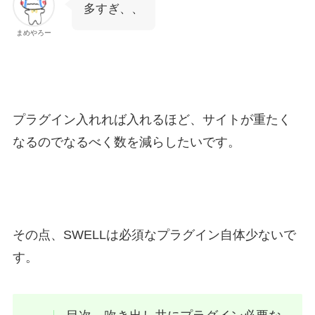
多すぎ、、
まめやろー
プラグイン入れれば入れるほど、サイトが重たく
なるのでなるべく数を減らしたいです。
その点、SWELLは必須なプラグイン自体少ないで
す。