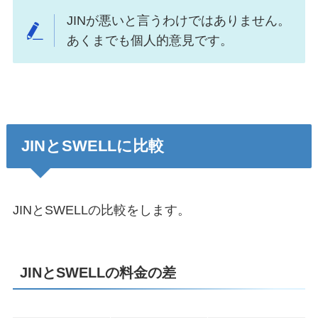
JINが悪いと言うわけではありません。
あくまでも個人的意見です。
JINとSWELLに比較
JINとSWELLの比較をします。
JINとSWELLの料金の差