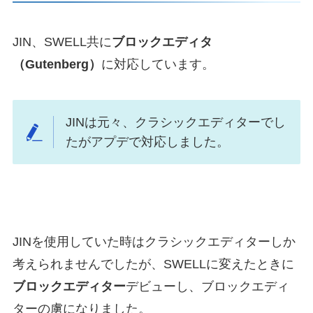
JIN、SWELL共に
ブロックエディタ
（Gutenberg）
に対応しています。
JINは元々、クラシックエディターでし
たがアプデで対応しました。
JINを使用していた時はクラシックエディターしか
考えられませんでしたが、SWELLに変えたときに
ブロックエディター
デビューし、ブロックエディ
ターの虜になりました。