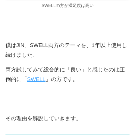
SWELLの方が満足度は高い
僕はJIN、SWELL両方のテーマを、1年以上使用し
続けました。
両方試してみて総合的に「良い」と感じたのは圧
倒的に「
SWELL
」の方です。
その理由を解説していきます。