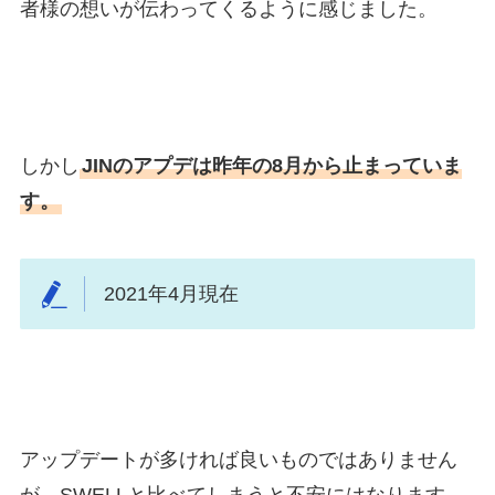
者様の想いが伝わってくるように感じました。
しかし
JINのアプデは昨年の8月から止まっていま
す。
2021年4月現在
アップデートが多ければ良いものではありません