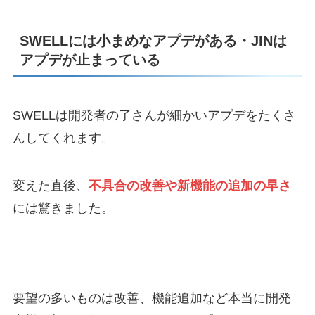
SWELLには小まめなアプデがある・JINは
アプデが止まっている
SWELLは開発者の了さんが細かいアプデをたくさ
んしてくれます。
変えた直後、
不具合の改善や新機能の追加の早さ
には驚きました。
要望の多いものは改善、機能追加など本当に開発