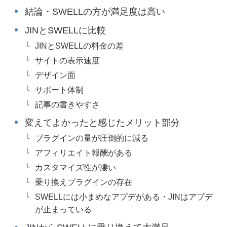
結論・SWELLの方が満足度は高い
JINとSWELLに比較
JINとSWELLの料金の差
サイトの表示速度
デザイン面
サポート体制
記事の書きやすさ
変えてよかったと感じたメリット部分
プラグインの量が圧倒的に減る
アフィリエイト報酬がある
カスタマイズ性が凄い
乗り換えプラグインの存在
SWELLには小まめなアプデがある・JINはアプデ
が止まっている