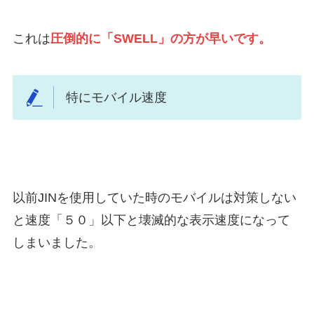
これは
圧倒的に「SWELL」の方が早いです。
特にモバイル速度
以前JINを使用していた時のモバイルは対策しない
と速度「５０」以下と壊滅的な表示速度になって
しまいました。