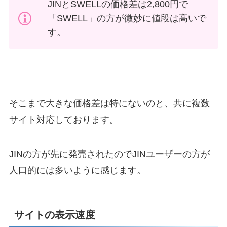
JINとSWELLの価格差は2,800円で
「SWELL」の方が微妙に値段は高いで
す。
そこまで大きな価格差は特にないのと、共に複数
サイト対応しております。
JINの方が先に発売されたのでJINユーザーの方が
人口的には多いように感じます。
サイトの表示速度