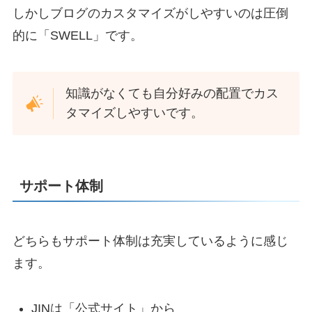
しかしブログのカスタマイズがしやすいのは圧倒
的に「SWELL」です。
知識がなくても自分好みの配置でカス
タマイズしやすいです。
サポート体制
どちらもサポート体制は充実しているように感じ
ます。
JINは「公式サイト」から