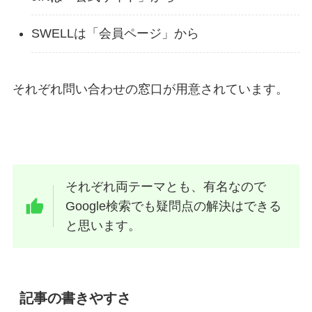
SWELLは「会員ページ」から
それぞれ問い合わせの窓口が用意されています。
それぞれ両テーマとも、有名なので
Google検索でも疑問点の解決はできる
と思います。
記事の書きやすさ