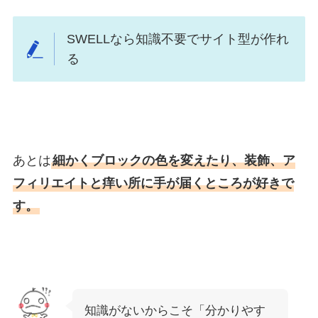
SWELLなら知識不要でサイト型が作れ
る
あとは
細かくブロックの色を変えたり、装飾、ア
フィリエイトと痒い所に手が届くところが好きで
す。
知識がないからこそ「分かりやす