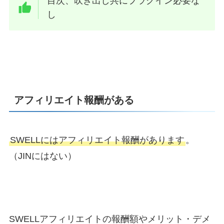
目次、吹き出し共にプラグイン必要な
し
アフィリエイト報酬がある
SWELLにはアフィリエイト報酬があります
。
（JINにはない）
SWELLアフィリエイトの報酬額やメリット・デメ