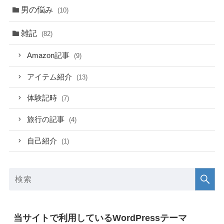
男の悩み
(10)
雑記
(82)
Amazon記事
(9)
アイテム紹介
(13)
体験記時
(7)
旅行の記事
(4)
自己紹介
(1)
当サイトで利用しているWordPressテーマ