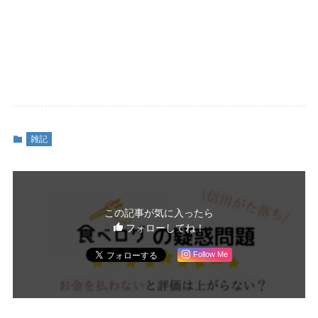
雑記
この記事が気に入ったら
フォローしてね！
Follow Me