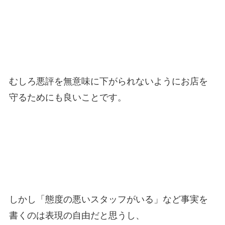
むしろ悪評を無意味に下がられないようにお店を
守るためにも良いことです。
しかし「態度の悪いスタッフがいる」など事実を
書くのは表現の自由だと思うし、