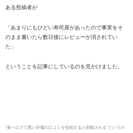
ある投稿者が
「あまりにもひどい寿司屋があったので事実をそ
のまま書いたら数日後にレビューが消されてい
た」
ということを記事にしているのを見かけました。
”食べログで悪い評価の口コミを投稿すると削除される”というの