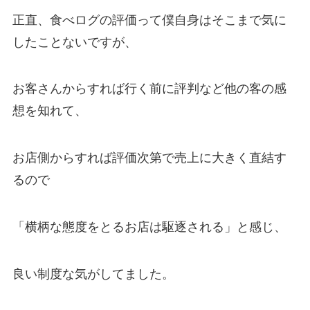
正直、食べログの評価って僕自身はそこまで気に
したことないですが、
お客さんからすれば行く前に評判など他の客の感
想を知れて、
お店側からすれば評価次第で売上に大きく直結す
るので
「横柄な態度をとるお店は駆逐される」と感じ、
良い制度な気がしてました。