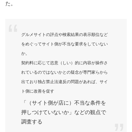
た。
グルメサイトの評点や検索結果の表示順位など
をめぐってサイト側が不当な要求をしていない
か。
契約料に応じて恣意（しい）的に内容が操作さ
れているのではないかとの疑念が専門家らから
出ており
独占禁止法違反の問題があれば、サイ
ト側に改善を促す
「（サイト側が店に）不当な条件を
押しつけていないか」などの観点で
調査する