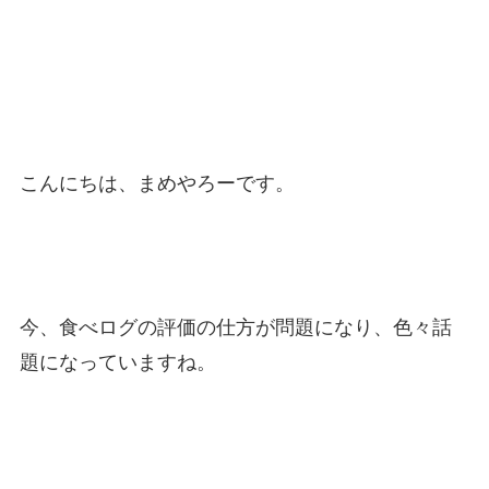
こんにちは、まめやろーです。
今、食べログの評価の仕方が問題になり、色々話
題になっていますね。