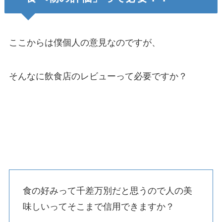
ここからは僕個人の意見なのですが、
そんなに飲食店のレビューって必要ですか？
食の好みって千差万別
だと思うので人の美
味しいってそこまで信用できますか？