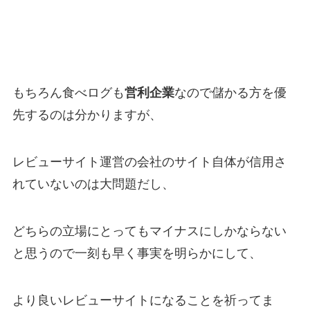
もちろん食べログも
営利企業
なので儲かる方を優
先するのは分かりますが、
レビューサイト運営の会社のサイト自体が信用さ
れていないのは大問題だし、
どちらの立場にとってもマイナスにしかならない
と思うので一刻も早く事実を明らかにして、
より良いレビューサイトになることを祈ってま