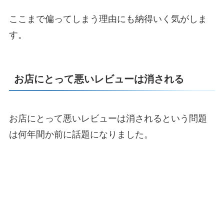
ここまで偏ってしまう理由にも納得いく気がしま
す。
お店にとって悪いレビューは消される
お店にとって悪いレビューは消されるという問題
は何年間か前に話題になりました。