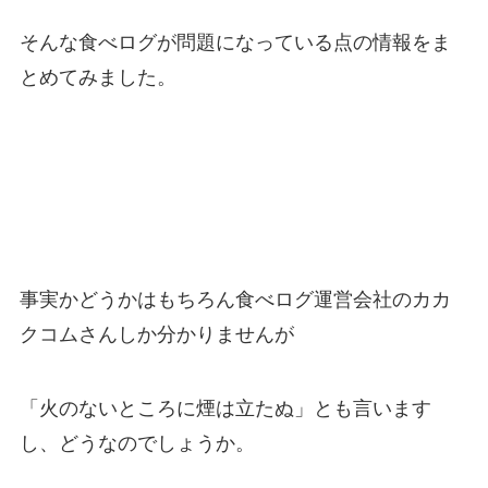
そんな食べログが問題になっている点の情報をま
とめてみました。
事実かどうかはもちろん食べログ運営会社のカカ
クコムさんしか分かりませんが
「火のないところに煙は立たぬ」とも言います
し、どうなのでしょうか。