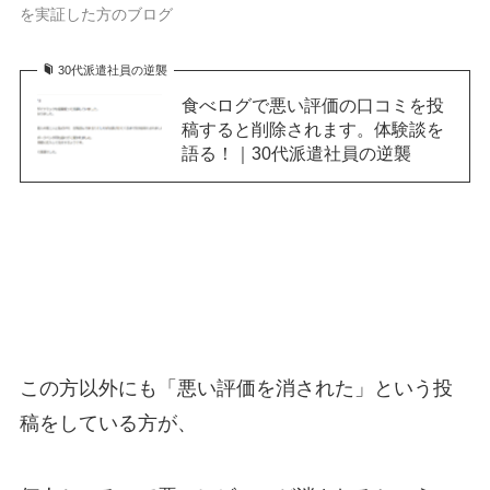
を実証した方のブログ
30代派遣社員の逆襲
食べログで悪い評価の口コミを投
稿すると削除されます。体験談を
語る！｜30代派遣社員の逆襲
この方以外にも「悪い評価を消された」という投
稿をしている方が、