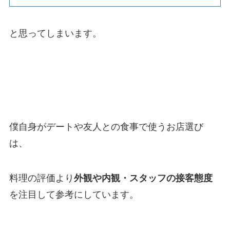
と思ってしまいます。
僕自身がデートや友人との食事で使うお店選び
は、
料理の評価より
外観や内観・スタッフの接客態度
を注目して参考にしています。