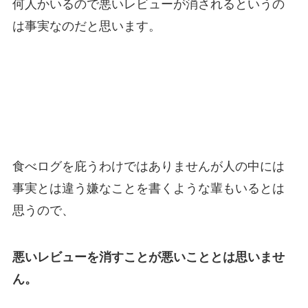
何人かいるので
悪いレビューが消されるというの
は事実
なのだと思います。
食べログを庇うわけではありませんが人の中には
事実とは違う嫌なことを書くような輩もいるとは
思うので、
悪いレビューを消すことが悪いこととは思いませ
ん。