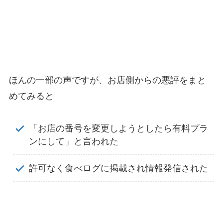
ほんの一部の声ですが、お店側からの悪評をまと
めてみると
「お店の番号を変更しようとしたら有料プラ
ンにして」と言われた
許可なく食べログに掲載され情報発信された