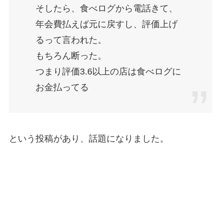
そしたら、食べログから電話きて、
年会費払えば元に戻すし、評価上げ
るって言われた。
もちろん断った。
つまり評価3.6以上の店は食べログに
お金払ってる
という投稿があり、話題になりました。