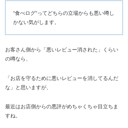
”食べログ”ってどちらの立場からも悪い噂し
かない気がします。
お客さん側から「悪いレビュー消された」くらい
の噂なら、
「お店を守るために悪いレビューを消してるんだ
な」と思いますが、
最近はお店側からの悪評がめちゃくちゃ目立ちま
すね。