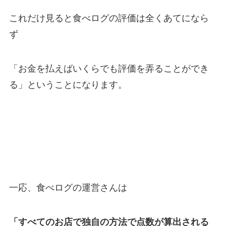
これだけ見ると食べログの評価は全くあてになら
ず
「
お金を払えばいくらでも評価を弄ることができ
る
」ということになります。
一応、食べログの運営さんは
「すべてのお店で独自の方法で点数が算出される