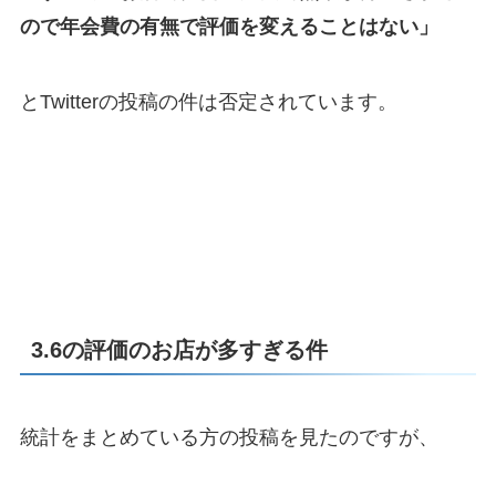
ので年会費の有無で評価を変えることはない」
とTwitterの投稿の件は否定されています。
3.6の評価のお店が多すぎる件
統計をまとめている方の投稿を見たのですが、