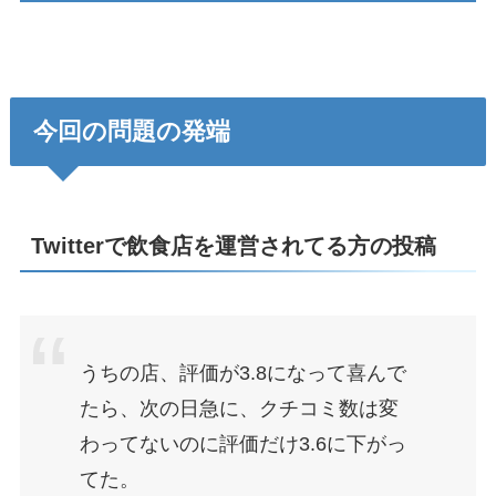
今回の問題の発端
Twitterで飲食店を運営されてる方の投稿
うちの店、評価が3.8になって喜んで
たら、次の日急に、クチコミ数は変
わってないのに評価だけ3.6に下がっ
てた。