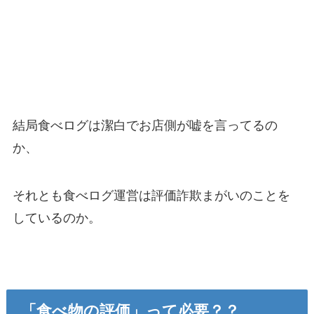
結局食べログは潔白でお店側が嘘を言ってるの
か、
それとも食べログ運営は評価詐欺まがいのことを
しているのか。
「食べ物の評価」って必要？？