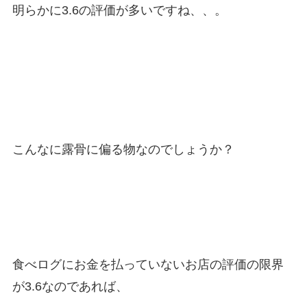
明らかに3.6の評価が多いですね、、。
こんなに露骨に偏る物なのでしょうか？
食べログにお金を払っていないお店の評価の限界
が3.6なのであれば、