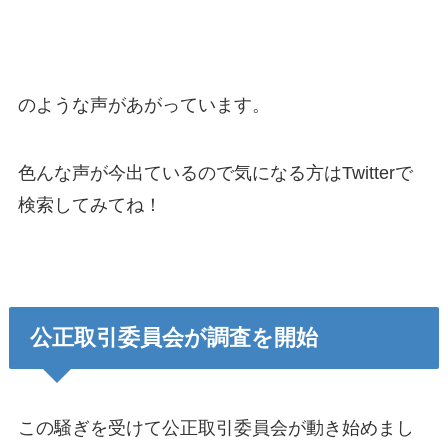
のような声があがっています。
色んな声が今出ているので気になる方はTwitterで
検索してみてね！
公正取引委員会が調査を開始
この騒ぎを受けて公正取引委員会が動き始めまし