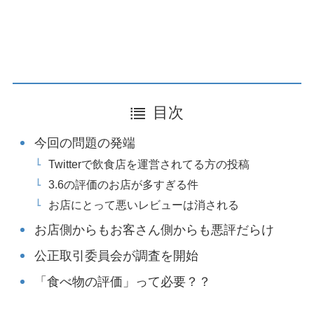
目次
今回の問題の発端
Twitterで飲食店を運営されてる方の投稿
3.6の評価のお店が多すぎる件
お店にとって悪いレビューは消される
お店側からもお客さん側からも悪評だらけ
公正取引委員会が調査を開始
「食べ物の評価」って必要？？