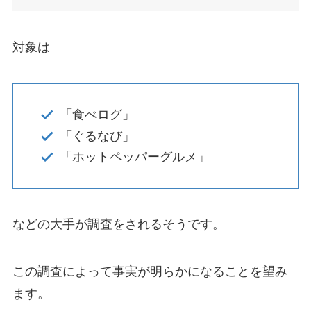
対象は
「食べログ」
「ぐるなび」
「ホットペッパーグルメ」
などの大手が調査をされるそうです。
この調査によって事実が明らかになることを望み
ます。