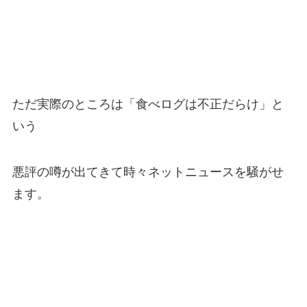
ただ実際のところは「食べログは不正だらけ」と
いう
悪評の噂が出てきて時々ネットニュースを騒がせ
ます。