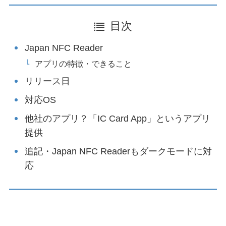
目次
Japan NFC Reader
アプリの特徴・できること
リリース日
対応OS
他社のアプリ？「IC Card App」というアプリ
提供
追記・Japan NFC Readerもダークモードに対
応