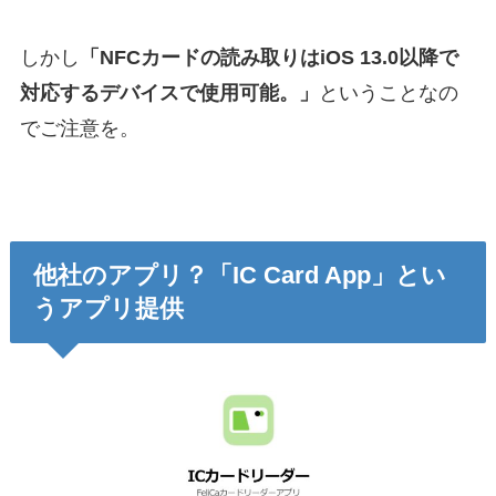
しかし
「NFCカードの読み取りはiOS 13.0以降で
対応するデバイスで使用可能。」
ということなの
でご注意を。
他社のアプリ？「
IC Card App」とい
うアプリ提供