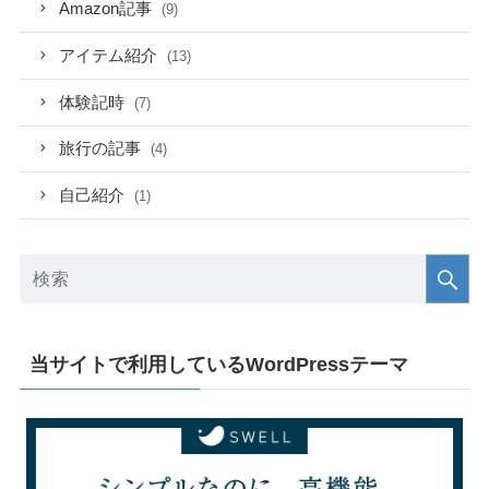
Amazon記事
(9)
アイテム紹介
(13)
体験記時
(7)
旅行の記事
(4)
自己紹介
(1)
当サイトで利用しているWordPressテーマ