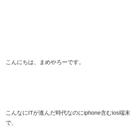
こんにちは、まめやろーです。
こんなにITが進んだ時代なのにiphone含むios端末
で、