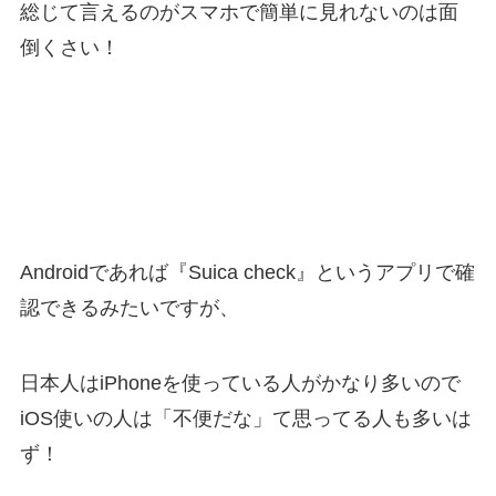
総じて言えるのがスマホで簡単に見れないのは面
倒くさい！
Androidであれば『Suica check』というアプリで確
認できるみたいですが、
日本人はiPhoneを使っている人がかなり多いので
iOS使いの人は「不便だな」て思ってる人も多いは
ず！