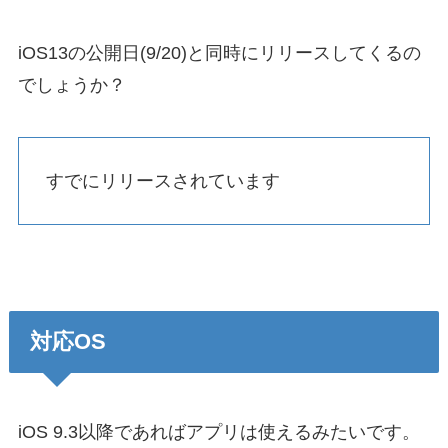
iOS13の公開日(9/20)と同時にリリースしてくるの
でしょうか？
すでにリリースされています
対応OS
iOS 9.3以降であればアプリは使えるみたいです。