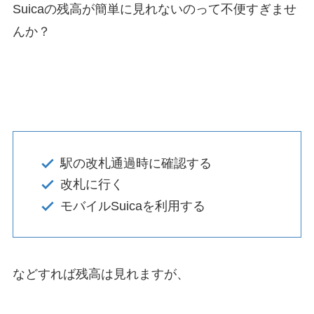
Suicaの残高が簡単に見れないのって不便すぎませ
んか？
駅の改札通過時に確認する
改札に行く
モバイルSuicaを利用する
などすれば残高は見れますが、