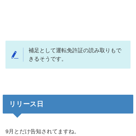
補足として運転免許証の読み取りもで
きるそうです。
リリース日
9月とだけ告知されてますね。