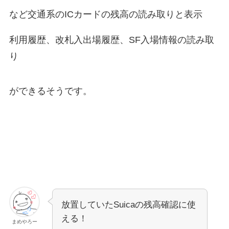
など交通系のICカードの残高の読み取りと表示
利用履歴、改札入出場履歴、SF入場情報の読み取
り
ができるそうです。
放置していたSuicaの残高確認に使
える！
まめやろー