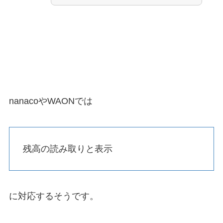
nanacoやWAONでは
残高の読み取りと表示
に対応するそうです。