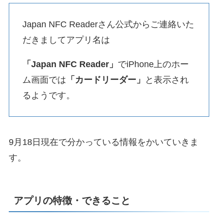
Japan NFC Readerさん公式からご連絡いた
だきましてアプリ名は
「Japan NFC Reader」
でiPhone上のホー
ム画面では
「カードリーダー」
と表示され
るようです。
9月18日現在で分かっている情報をかいていきま
す。
アプリの特徴・できること