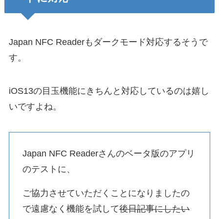
Japan NFC Readerもダークモード対応するそうで
す。
iOS13の目玉機能にきちんと対応しているのは嬉し
いですよね。
Japan NFC Readerさんのベータ版のアプリ
のテストに、
ご協力させていただくことになりましたの
で遠慮なく機能を試して
後日記事にしたい