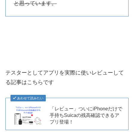
と思っています。
テスターとしてアプリを実際に使いレビューして
る記事はこちらです
あわせて読みたい
「レビュー」ついにiPhoneだけで
手持ちSuicaの残高確認できるア
プリ登場！