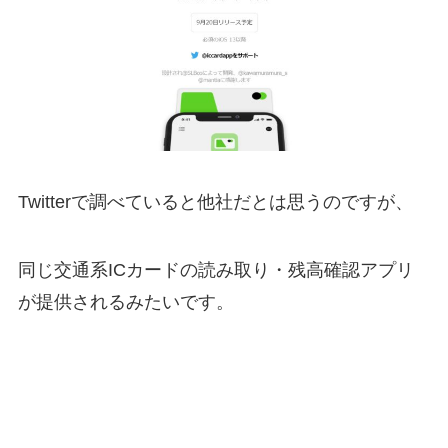
Twitterで調べていると他社だとは思うのですが、
同じ交通系ICカードの読み取り・残高確認アプリ
が提供されるみたいです。