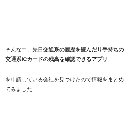
そんな中、先日
交通系の履歴を読んだり手持ちの
交通系ICカードの残高を確認できるアプリ
を申請している会社を見つけたので情報をまとめ
てみました