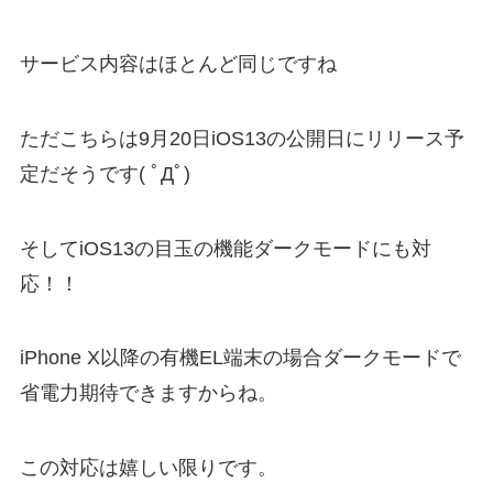
サービス内容はほとんど同じですね
ただこちらは9月20日iOS13の公開日にリリース予
定だそうです( ﾟДﾟ)
そしてiOS13の目玉の機能ダークモードにも対
応！！
iPhone X以降の有機EL端末の場合ダークモードで
省電力期待できますからね。
この対応は嬉しい限りです。